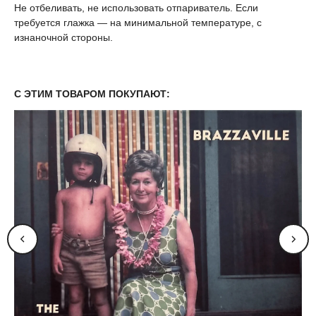
Не отбеливать, не использовать отпариватель. Если
требуется глажка — на минимальной температуре, с
изнаночной стороны.
С ЭТИМ ТОВАРОМ ПОКУПАЮТ: