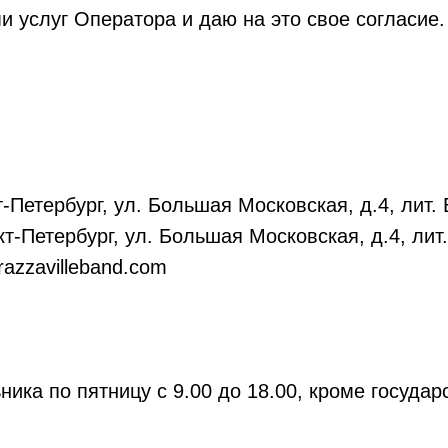
 услуг Оператора и даю на это свое согласие.
т-Петербург, ул. Большая Московская, д.4, лит.
нкт-Петербург, ул. Большая Московская, д.4, ли
azzavilleband.com
ника по пятницу с 9.00 до 18.00, кроме госуда