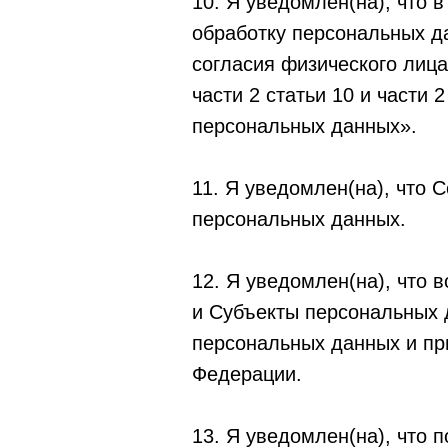
10. Я уведомлен(на), что 
обработку персональных д
согласия физического лица 
части 2 статьи 10 и части
персональных данных».
11. Я уведомлен(на), что 
персональных данных.
12. Я уведомлен(на), что 
и Субъекты персональных 
персональных данных и п
Федерации.
13. Я уведомлен(на), что