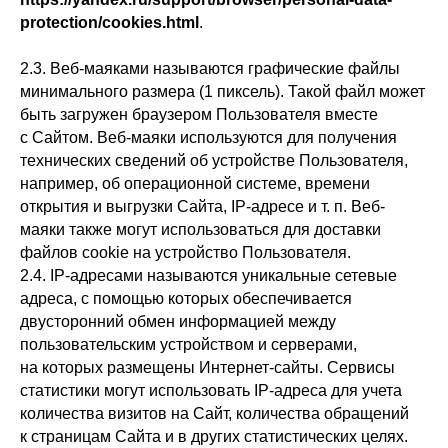
protection/cookies.html
.
2.3. Веб-маяками называются графические файлы
минимального размера (1 пиксель). Такой файл может
быть загружен браузером Пользователя вместе
с Сайтом. Веб-маяки используются для получения
технических сведений об устройстве Пользователя,
например, об операционной системе, времени
открытия и выгрузки Сайта, IP-адресе и т. п. Веб-
маяки также могут использоваться для доставки
файлов cookie на устройство Пользователя.
2.4. IP-адресами называются уникальные сетевые
адреса, с помощью которых обеспечивается
двусторонний обмен информацией между
пользовательским устройством и серверами,
на которых размещены Интернет-сайты. Сервисы
статистики могут использовать IP-адреса для учета
количества визитов на Сайт, количества обращений
к страницам Сайта и в других статистических целях.