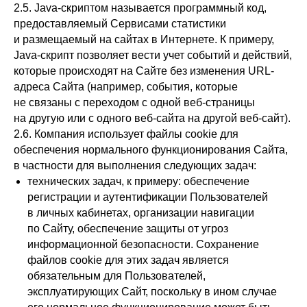
2.5. Java-скриптом называется программный код,
предоставляемый Сервисами статистики
и размещаемый на сайтах в Интернете. К примеру,
Java-скрипт позволяет вести учет событий и действий,
которые происходят на Сайте без изменения URL-
адреса Сайта (например, события, которые
не связаны с переходом с одной веб-страницы
на другую или с одного веб-сайта на другой веб-сайт).
2.6. Компания использует файлы cookie для
обеспечения нормального функционирования Сайта,
в частности для выполнения следующих задач:
технических задач, к примеру: обеспечение
регистрации и аутентификации Пользователей
в личных кабинетах, организации навигации
по Сайту, обеспечение защиты от угроз
информационной безопасности. Сохранение
файлов cookie для этих задач является
обязательным для Пользователей,
эксплуатирующих Сайт, поскольку в ином случае