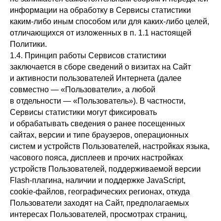
информации на обработку в Сервисы статистики
каким-либо иным способом или для каких-либо целей,
отличающихся от изложенных в п. 1.1 настоящей
Политики.
1.4. Принцип работы Сервисов статистики
заключается в сборе сведений о визитах на Сайт
и активности пользователей Интернета (далее
совместно — «Пользователи», а любой
в отдельности — «Пользователь»). В частности,
Сервисы статистики могут фиксировать
и обрабатывать сведения о ранее посещенных
сайтах, версии и типе браузеров, операционных
систем и устройств Пользователей, настройках языка,
часового пояса, дисплеев и прочих настройках
устройств Пользователей, поддерживаемой версии
Flash-плагина, наличии и поддержке JavaScript,
cookie-файлов, географических регионах, откуда
Пользователи заходят на Сайт, предполагаемых
интересах Пользователей, просмотрах страниц,