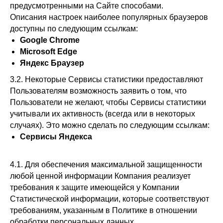
предусмотренными на Сайте способами.
Описания настроек наиболее популярных браузеров
доступны по следующим ссылкам:
Google Chrome
Microsoft Edge
Яндекс Браузер
3.2. Некоторые Сервисы статистики предоставляют
Пользователям возможность заявить о том, что
Пользователи не желают, чтобы Сервисы статистики
учитывали их активность (всегда или в некоторых
случаях). Это можно сделать по следующим ссылкам:
Сервисы Яндекса
4.1. Для обеспечения максимальной защищенности
любой ценной информации Компания реализует
требования к защите имеющейся у Компании
Статистической информации, которые соответствуют
требованиям, указанным в Политике в отношении
обработки персональных данных.