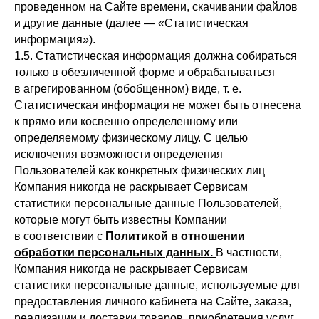
проведенном на Сайте времени, скачивании файлов
и другие данные (далее — «Статистическая
информация»).
1.5. Статистическая информация должна собираться
только в обезличенной форме и обрабатываться
в агрегированном (обобщенном) виде, т. е.
Статистическая информация не может быть отнесена
к прямо или косвенно определенному или
определяемому физическому лицу. С целью
исключения возможности определения
Пользователей как конкретных физических лиц
Компания никогда не раскрывает Сервисам
статистики персональные данные Пользователей,
которые могут быть известны Компании
в соответствии с
Политикой в отношении
обработки персональных данных
.
В частности,
Компания никогда не раскрывает Сервисам
статистики персональные данные, используемые для
предоставления личного кабинета на Сайте, заказа,
реализации и доставки товаров, приобретения услуг,