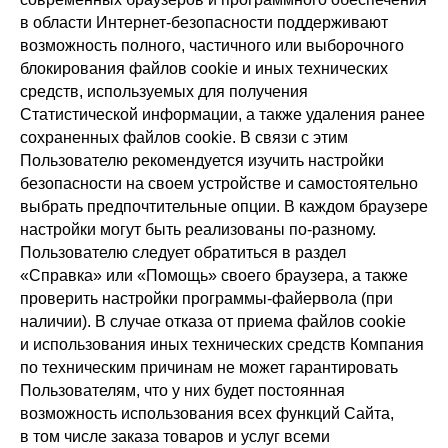
в области Интернет-безопасности поддерживают
возможность полного, частичного или выборочного
блокирования файлов cookie и иных технических
средств, используемых для получения
Статистической информации, а также удаления ранее
сохраненных файлов cookie. В связи с этим
Пользователю рекомендуется изучить настройки
безопасности на своем устройстве и самостоятельно
выбрать предпочтительные опции. В каждом браузере
настройки могут быть реализованы по-разному.
Пользователю следует обратиться в раздел
«Справка» или «Помощь» своего браузера, а также
проверить настройки программы-файервола (при
наличии). В случае отказа от приема файлов cookie
и использования иных технических средств Компания
по техническим причинам не может гарантировать
Пользователям, что у них будет постоянная
возможность использования всех функций Сайта,
в том числе заказа товаров и услуг всеми