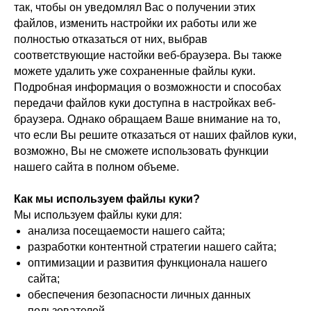
так, чтобы он уведомлял Вас о получении этих
файлов, изменить настройки их работы или же
полностью отказаться от них, выбрав
соответствующие настойки веб-браузера. Вы также
можете удалить уже сохраненные файлы куки.
Подробная информация о возможности и способах
передачи файлов куки доступна в настройках веб-
браузера. Однако обращаем Ваше внимание на то,
что если Вы решите отказаться от наших файлов куки,
возможно, Вы не сможете использовать функции
нашего сайта в полном объеме.
Как мы используем файлы куки?
Мы используем файлы куки для:
анализа посещаемости нашего сайта;
разработки контентной стратегии нашего сайта;
оптимизации и развития функционала нашего
сайта;
обеспечения безопасности личных данных
пользователей.