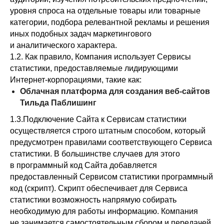
уровня спроса на отдельные товары или товарные
категории, подбора релевантной рекламы и решения
иных подобных задач маркетингового
и аналитического характера.
1.2. Как правило, Компания использует Сервисы
статистики, предоставляемые лидирующими
Интернет-корпорациями, такие как:
Облачная платформа для создания веб-сайтов
Тильда Паблишинг
1.3.Подключение Сайта к Сервисам статистики
осуществляется строго штатным способом, который
предусмотрен правилами соответствующего Сервиса
статистики. В большинстве случаев для этого
в программный код Сайта добавляется
предоставленный Сервисом статистики программный
код (скрипт). Скрипт обеспечивает для Сервиса
статистики возможность напрямую собирать
необходимую для работы информацию. Компания
не занимается самостоятельным сбором и передачей