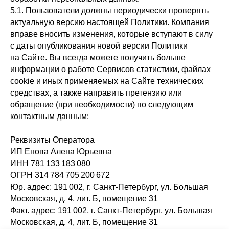
5.1. Пользователи должны периодически проверять
актуальную версию настоящей Политики. Компания
вправе вносить изменения, которые вступают в силу
с даты опубликования новой версии Политики
на Сайте. Вы всегда можете получить больше
информации о работе Сервисов статистики, файлах
cookie и иных применяемых на Сайте технических
средствах, а также направить претензию или
обращение (при необходимости) по следующим
контактным данным:
Реквизиты Оператора
ИП Енова Алена Юрьевна
ИНН 781 133 183 080
ОГРН 314 784 705 200 672
Юр. адрес: 191 002, г. Санкт-Петербург, ул. Большая
Московская, д. 4, лит. Б, помещение 31
Факт. адрес: 191 002, г. Санкт-Петербург, ул. Большая
Московская, д. 4, лит. Б, помещение 31