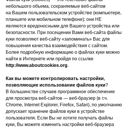
небольшого объема, сохраняемые веб-сайтом
на Вашем пользовательском устройстве (компьютере,
планшете или мобильном телефоне); они НЕ
являются вредоносными для Вашего устройства или
безопасности. При посещении Вами веб-сайта файлы
куки позволяют веб-сайту «запоминать» Вас для
повышения качества взаимодействия с сайтом.
Более подробную информацию о файлах куки можно
найти в Интернете или пройдя по ссылке
http://www.aboutcookies.org
.
Как вы можете контролировать настройки,
позволяющие использование файлов куки
?
В большинстве случаев программное обеспечение
для просмотра веб-сайтов — веб-браузер (в т.ч.
Chrome, Internet Explorer, Firefox, Safari), по умолчанию
допускает хранение файлов куки в устройстве
пользователя. Если Вы не хотите получать файлы
куки, Вы можете изменить настройки веб-браузера