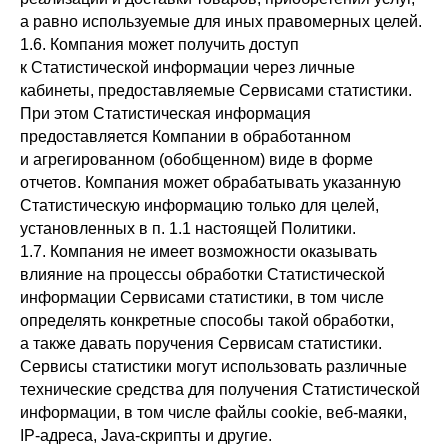
а равно используемые для иных правомерных целей.
1.6. Компания может получить доступ
к Статистической информации через личные
кабинеты, предоставляемые Сервисами статистики.
При этом Статистическая информация
предоставляется Компании в обработанном
и агрегированном (обобщенном) виде в форме
отчетов. Компания может обрабатывать указанную
Статистическую информацию только для целей,
установленных в п. 1.1 настоящей Политики.
1.7. Компания не имеет возможности оказывать
влияние на процессы обработки Статистической
информации Сервисами статистики, в том числе
определять конкретные способы такой обработки,
а также давать поручения Сервисам статистики.
Сервисы статистики могут использовать различные
технические средства для получения Статистической
информации, в том числе файлы cookie, веб-маяки,
IP-адреса, Java-скрипты и другие.