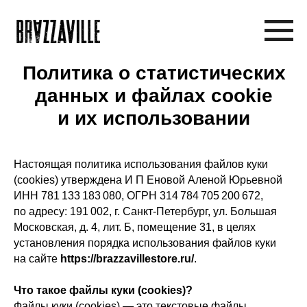
Политика о статистических
данных и файлах cookie
и их использовании
Настоящая политика использования файлов куки
(cookies) утверждена И П Еновой Аленой Юрьевной
ИНН 781 133 183 080, ОГРН 314 784 705 200 672,
по адресу: 191 002, г. Санкт-Петербург, ул. Большая
Московская, д. 4, лит. Б, помещение 31, в целях
установления порядка использования файлов куки
на сайте
https://brazzavillestore.ru/
.
Что такое файлы куки (cookies)?
Файлы куки (cookies) — это текстовые файлы