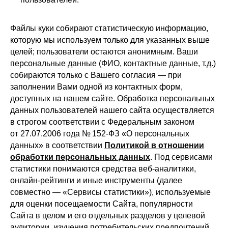
Файлы куки собирают статистическую информацию,
которую мы используем только для указанных выше
целей; пользователи остаются анонимным. Ваши
персональные данные (ФИО, контактные данные, т.д.)
собираются только с Вашего согласия — при
заполнении Вами одной из контактных форм,
доступных на нашем сайте. Обработка персональных
данных пользователей нашего сайта осуществляется
в строгом соответствии с Федеральным законом
от 27.07.2006 года № 152-ФЗ «О персональных
данных» в соответствии
Политикой в отношении
обработки персональных данных
. Под сервисами
статистики понимаются средства веб-аналитики,
онлайн-рейтинги и иные инструменты (далее
совместно — «Сервисы статистики»), используемые
для оценки посещаемости Сайта, популярности
Сайта в целом и его отдельных разделов у целевой
аудитории, изучения потребительских предпочтений,